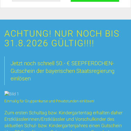
ACHTUNG! NUR NOCH BIS
31.8.2026 GÜLTIG!!!!
Jetzt noch schnell 50.- € SEEPFERDCHEN-
Gutschein der bayerischen Staatsregierung
einlösen
Einmalig für Gruppenkurse und Privatstunden einlösen!
Zum ersten Schultag bzw. Kindergartentag erhalten daher
Erstklässlerinnen/Erstklässler und Vorschulkinder des
aktuellen Schul- bzw. Kindergartenjahres einen Gutschein