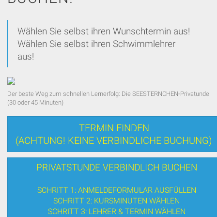
Wählen Sie selbst ihren Wunschtermin aus!
Wählen Sie selbst ihren Schwimmlehrer
aus!
Der beste Weg zum schnellen Lernerfolg: Die SEESTERNCHEN-Privatunde
(30 oder 45 Minuten)
TERMIN FINDEN
(ACHTUNG! KEINE VERBINDLICHE BUCHUNG)
PRIVATSTUNDE VERBINDLICH BUCHEN
SCHRITT 1: ANMELDEFORMULAR AUSFÜLLEN
SCHRITT 2: KURSMINUTEN WÄHLEN
SCHRITT 3: LEHRER & TERMIN WÄHLEN