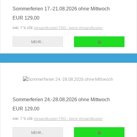
Sommerferien 17.-21.08.2026 ohne Mittwoch
EUR 129,00
inkl. 7 % USt
Versandkosten FREI - keine Versandkosten
IN DEN WARENKORB
MEHR...
Sommerferien 24.-28.08.2026 ohne Mittwoch
EUR 129,00
inkl. 7 % USt
Versandkosten FREI - keine Versandkosten
IN DEN WARENKORB
MEHR...