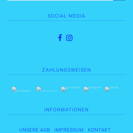
SOCIAL MEDIA
ZAHLUNGSWEISEN
INFORMATIONEN
UNSERE AGB
IMPRESSUM
KONTAKT