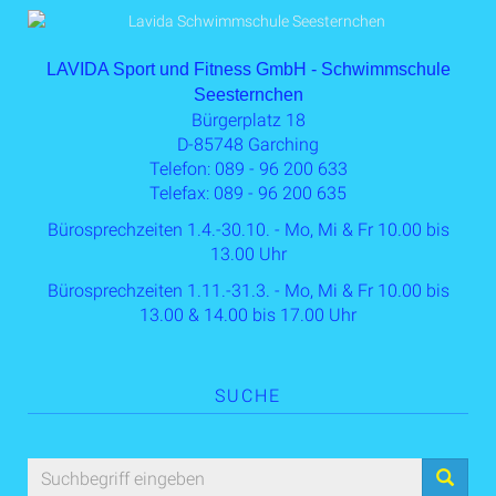
LAVIDA Sport und Fitness GmbH - Schwimmschule
Seesternchen
Bürgerplatz 18
D-85748 Garching
Telefon: 089 - 96 200 633
Telefax: 089 - 96 200 635
Bürosprechzeiten 1.4.-30.10. - Mo, Mi & Fr 10.00 bis
13.00 Uhr
Bürosprechzeiten 1.11.-31.3. - Mo, Mi & Fr 10.00 bis
13.00 & 14.00 bis 17.00 Uhr
SUCHE