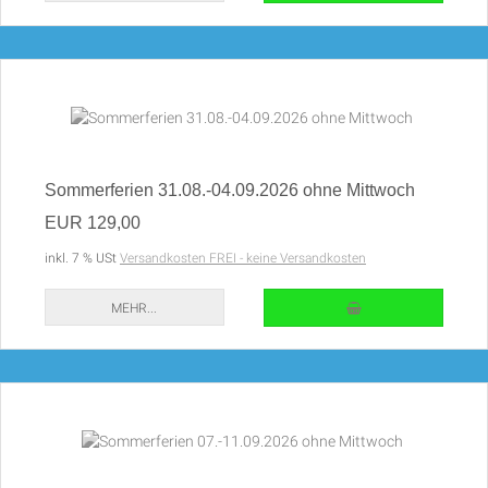
Sommerferien 31.08.-04.09.2026 ohne Mittwoch
EUR 129,00
inkl. 7 % USt
Versandkosten FREI - keine Versandkosten
IN DEN WARENKORB
MEHR...