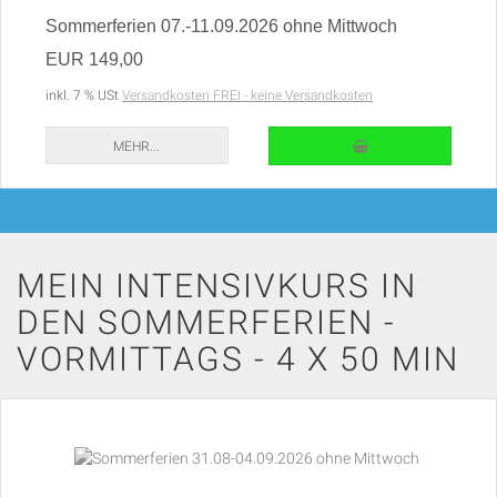
Sommerferien 07.-11.09.2026 ohne Mittwoch
EUR 149,00
inkl. 7 % USt
Versandkosten FREI - keine Versandkosten
IN DEN WARENKORB
MEHR...
MEIN INTENSIVKURS IN
DEN SOMMERFERIEN -
VORMITTAGS - 4 X 50 MIN