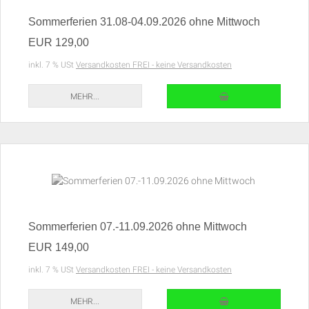
Sommerferien 31.08-04.09.2026 ohne Mittwoch
EUR 129,00
inkl. 7 % USt
Versandkosten FREI - keine Versandkosten
IN DEN WARENKORB
MEHR...
Sommerferien 07.-11.09.2026 ohne Mittwoch
EUR 149,00
inkl. 7 % USt
Versandkosten FREI - keine Versandkosten
IN DEN WARENKORB
MEHR...