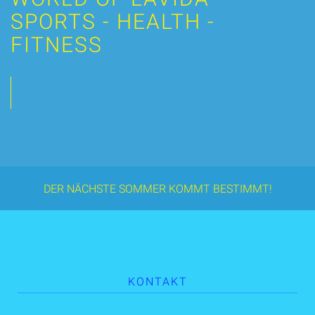
SPORTS - HEALTH -
FITNESS
DER NÄCHSTE SOMMER KOMMT BESTIMMT!
KONTAKT