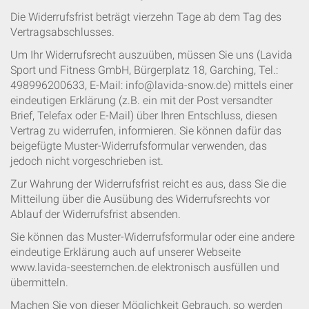
Die Widerrufsfrist beträgt vierzehn Tage ab dem Tag des
Vertragsabschlusses.
Um Ihr Widerrufsrecht auszuüben, müssen Sie uns (Lavida
Sport und Fitness GmbH, Bürgerplatz 18, Garching, Tel.:
498996200633, E-Mail: info@lavida-snow.de) mittels einer
eindeutigen Erklärung (z.B. ein mit der Post versandter
Brief, Telefax oder E-Mail) über Ihren Entschluss, diesen
Vertrag zu widerrufen, informieren. Sie können dafür das
beigefügte Muster-Widerrufsformular verwenden, das
jedoch nicht vorgeschrieben ist.
Zur Wahrung der Widerrufsfrist reicht es aus, dass Sie die
Mitteilung über die Ausübung des Widerrufsrechts vor
Ablauf der Widerrufsfrist absenden.
Sie können das Muster-Widerrufsformular oder eine andere
eindeutige Erklärung auch auf unserer Webseite
www.lavida-seesternchen.de elektronisch ausfüllen und
übermitteln.
Machen Sie von dieser Möglichkeit Gebrauch, so werden