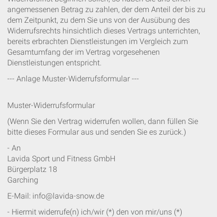
angemessenen Betrag zu zahlen, der dem Anteil der bis zu
dem Zeitpunkt, zu dem Sie uns von der Ausübung des
Widerrufsrechts hinsichtlich dieses Vertrags unterrichten,
bereits erbrachten Dienstleistungen im Vergleich zum
Gesamtumfang der im Vertrag vorgesehenen
Dienstleistungen entspricht.
--- Anlage Muster-Widerrufsformular ---
Muster-Widerrufsformular
(Wenn Sie den Vertrag widerrufen wollen, dann füllen Sie
bitte dieses Formular aus und senden Sie es zurück.)
- An
Lavida Sport und Fitness GmbH
Bürgerplatz 18
Garching
E-Mail: info@lavida-snow.de
- Hiermit widerrufe(n) ich/wir (*) den von mir/uns (*)