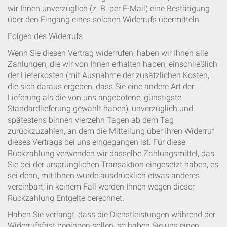
wir Ihnen unverzüglich (z. B. per E-Mail) eine Bestätigung
über den Eingang eines solchen Widerrufs übermitteln.
Folgen des Widerrufs
Wenn Sie diesen Vertrag widerrufen, haben wir Ihnen alle
Zahlungen, die wir von Ihnen erhalten haben, einschließlich
der Lieferkosten (mit Ausnahme der zusätzlichen Kosten,
die sich daraus ergeben, dass Sie eine andere Art der
Lieferung als die von uns angebotene, günstigste
Standardlieferung gewählt haben), unverzüglich und
spätestens binnen vierzehn Tagen ab dem Tag
zurückzuzahlen, an dem die Mitteilung über Ihren Widerruf
dieses Vertrags bei uns eingegangen ist. Für diese
Rückzahlung verwenden wir dasselbe Zahlungsmittel, das
Sie bei der ursprünglichen Transaktion eingesetzt haben, es
sei denn, mit Ihnen wurde ausdrücklich etwas anderes
vereinbart; in keinem Fall werden Ihnen wegen dieser
Rückzahlung Entgelte berechnet.
Haben Sie verlangt, dass die Dienstleistungen während der
Widerrufsfrist beginnen sollen, so haben Sie uns einen