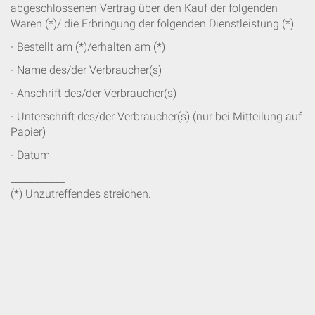
abgeschlossenen Vertrag über den Kauf der folgenden
Waren (*)/ die Erbringung der folgenden Dienstleistung (*)
- Bestellt am (*)/erhalten am (*)
- Name des/der Verbraucher(s)
- Anschrift des/der Verbraucher(s)
- Unterschrift des/der Verbraucher(s) (nur bei Mitteilung auf
Papier)
- Datum
___________
(*) Unzutreffendes streichen.