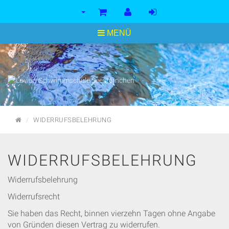
<
MENÜ
STARTSEITE
WIDERRUFSBELEHRUNG
WIDERRUFSBELEHRUNG
Widerrufsbelehrung
Widerrufsrecht
Sie haben das Recht, binnen vierzehn Tagen ohne Angabe
von Gründen diesen Vertrag zu widerrufen.