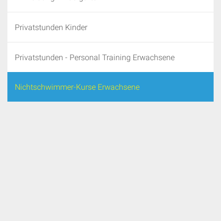
Privatstunden Kinder
Privatstunden - Personal Training Erwachsene
Nichtschwimmer-Kurse Erwachsene