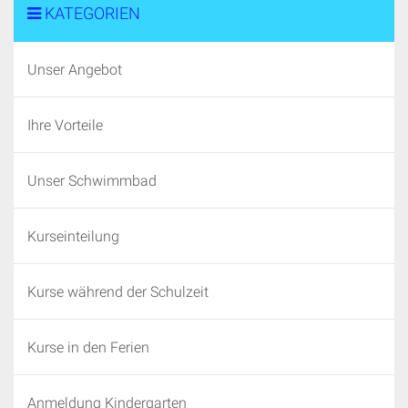
KATEGORIEN
Unser Angebot
Ihre Vorteile
Unser Schwimmbad
Kurseinteilung
Kurse während der Schulzeit
Kurse in den Ferien
Anmeldung Kindergarten