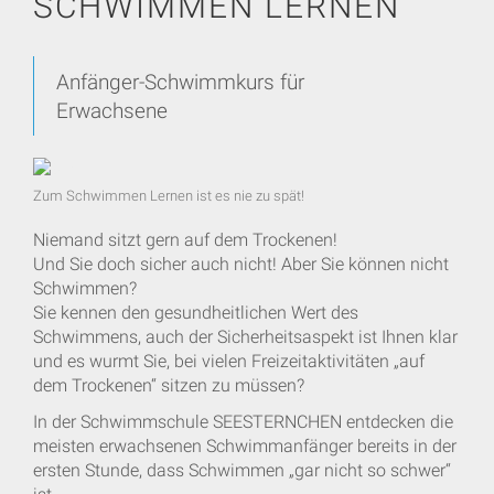
SCHWIMMEN LERNEN
Anfänger-Schwimmkurs für
Erwachsene
Zum Schwimmen Lernen ist es nie zu spät!
Niemand sitzt gern auf dem Trockenen!
Und Sie doch sicher auch nicht! Aber Sie können nicht
Schwimmen?
Sie kennen den gesundheitlichen Wert des
Schwimmens, auch der Sicherheitsaspekt ist Ihnen klar
und es wurmt Sie, bei vielen Freizeitaktivitäten „auf
dem Trockenen“ sitzen zu müssen?
In der Schwimmschule SEESTERNCHEN entdecken die
meisten erwachsenen Schwimmanfänger bereits in der
ersten Stunde, dass Schwimmen „gar nicht so schwer“