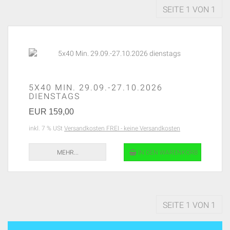
SEITE 1 VON 1
5X40 MIN. 29.09.-27.10.2026
DIENSTAGS
EUR 159,00
inkl. 7 % USt
Versandkosten FREI - keine Versandkosten
MEHR...
IN DEN WARENKORB
SEITE 1 VON 1