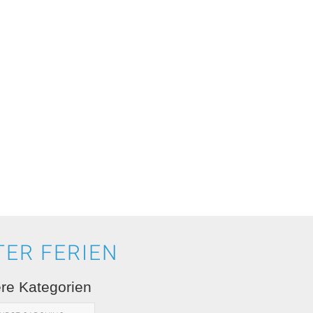
TER FERIEN
re Kategorien