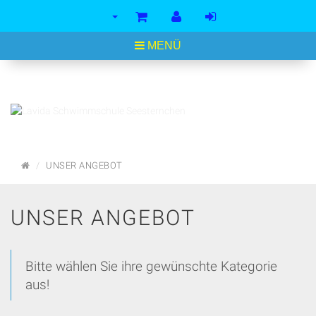
<
MENÜ
STARTSEITE
UNSER ANGEBOT
UNSER ANGEBOT
Bitte wählen Sie ihre gewünschte Kategorie
aus!