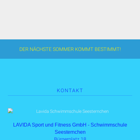
DER NÄCHSTE SOMMER KOMMT BESTIMMT!
KONTAKT
LAVIDA Sport und Fitness GmbH - Schwimmschule
Seesternchen
Bürgerplatz 18