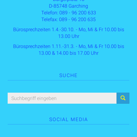
D-85748 Garching
Telefon: 089 - 96 200 633
Telefax: 089 - 96 200 635
Bürosprechzeiten 1.4.-30.10. - Mo, Mi & Fr 10.00 bis
13.00 Uhr
Bürosprechzeiten 1.11.-31.3. - Mo, Mi & Fr 10.00 bis
13.00 & 14.00 bis 17.00 Uhr
SUCHE
SOCIAL MEDIA