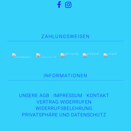
ZAHLUNGSWEISEN
INFORMATIONEN
UNSERE AGB
IMPRESSUM
KONTAKT
VERTRAG WIDERRUFEN
WIDERRUFSBELEHRUNG
PRIVATSPHÄRE UND DATENSCHUTZ